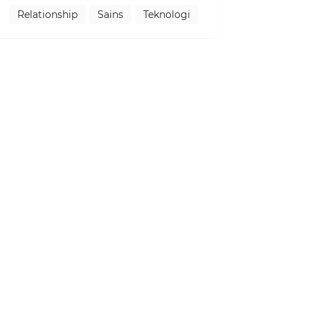
Relationship
Sains
Teknologi