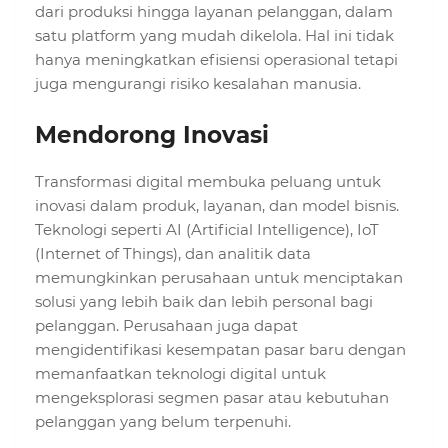
dari produksi hingga layanan pelanggan, dalam
satu platform yang mudah dikelola. Hal ini tidak
hanya meningkatkan efisiensi operasional tetapi
juga mengurangi risiko kesalahan manusia.
Mendorong Inovasi
Transformasi digital membuka peluang untuk
inovasi dalam produk, layanan, dan model bisnis.
Teknologi seperti AI (Artificial Intelligence), IoT
(Internet of Things), dan analitik data
memungkinkan perusahaan untuk menciptakan
solusi yang lebih baik dan lebih personal bagi
pelanggan. Perusahaan juga dapat
mengidentifikasi kesempatan pasar baru dengan
memanfaatkan teknologi digital untuk
mengeksplorasi segmen pasar atau kebutuhan
pelanggan yang belum terpenuhi.