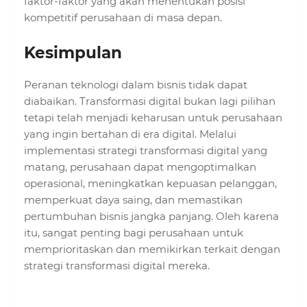
faktor-faktor yang akan menentukan posisi
kompetitif perusahaan di masa depan.
Kesimpulan
Peranan teknologi dalam bisnis tidak dapat
diabaikan. Transformasi digital bukan lagi pilihan
tetapi telah menjadi keharusan untuk perusahaan
yang ingin bertahan di era digital. Melalui
implementasi strategi transformasi digital yang
matang, perusahaan dapat mengoptimalkan
operasional, meningkatkan kepuasan pelanggan,
memperkuat daya saing, dan memastikan
pertumbuhan bisnis jangka panjang. Oleh karena
itu, sangat penting bagi perusahaan untuk
memprioritaskan dan memikirkan terkait dengan
strategi transformasi digital mereka.