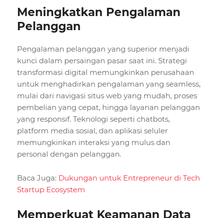
Meningkatkan Pengalaman
Pelanggan
Pengalaman pelanggan yang superior menjadi
kunci dalam persaingan pasar saat ini. Strategi
transformasi digital memungkinkan perusahaan
untuk menghadirkan pengalaman yang seamless,
mulai dari navigasi situs web yang mudah, proses
pembelian yang cepat, hingga layanan pelanggan
yang responsif. Teknologi seperti chatbots,
platform media sosial, dan aplikasi seluler
memungkinkan interaksi yang mulus dan
personal dengan pelanggan.
Baca Juga:
Dukungan untuk Entrepreneur di Tech
Startup Ecosystem
Memperkuat Keamanan Data