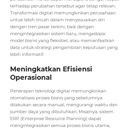
terhadap perubahan tersebut agar tetap relevan.
Transformasi digital memungkinkan perusahaan
untuk lebih lincah dalam menyesuaikan diri
dengan tren pasar terkini, baik dengan
mengintegrasikan sistem baru, mengadopsi
model bisnis yang fleksibel, atau memanfaatkan
data untuk strategi pengambilan keputusan yang
lebih informatif.
Meningkatkan Efisiensi
Operasional
Penerapan teknologi digital memungkinkan
otomatisasi proses bisnis yang sebelumnya
dilakukan secara manual, mengurangi waktu dan
sumber daya yang dibutuhkan. Misalnya, sistem
ERP (Enterprise Resource Planning) dapat
mengintegrasikan semua proses bisnis utama,