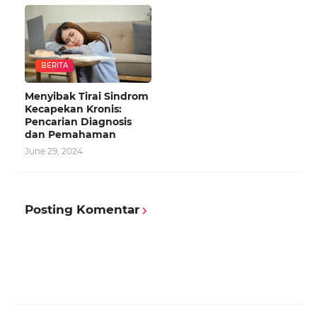
BERITA
Menyibak Tirai Sindrom
Kecapekan Kronis:
Pencarian Diagnosis
dan Pemahaman
June 29, 2024
Posting Komentar