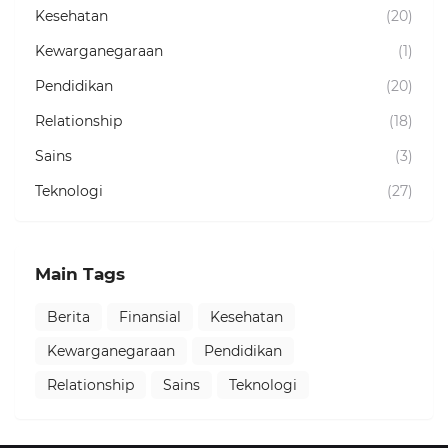
Kesehatan
(20)
Kewarganegaraan
(1)
Pendidikan
(20)
Relationship
(18)
Sains
(3)
Teknologi
(27)
Main Tags
Berita
Finansial
Kesehatan
Kewarganegaraan
Pendidikan
Relationship
Sains
Teknologi