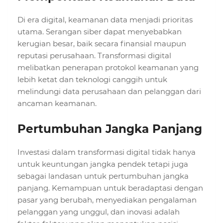
Di era digital, keamanan data menjadi prioritas
utama. Serangan siber dapat menyebabkan
kerugian besar, baik secara finansial maupun
reputasi perusahaan. Transformasi digital
melibatkan penerapan protokol keamanan yang
lebih ketat dan teknologi canggih untuk
melindungi data perusahaan dan pelanggan dari
ancaman keamanan.
Pertumbuhan Jangka Panjang
Investasi dalam transformasi digital tidak hanya
untuk keuntungan jangka pendek tetapi juga
sebagai landasan untuk pertumbuhan jangka
panjang. Kemampuan untuk beradaptasi dengan
pasar yang berubah, menyediakan pengalaman
pelanggan yang unggul, dan inovasi adalah