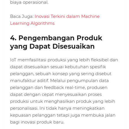
biaya operasional.
Baca Juga:
Inovasi Terkini dalam Machine
Learning Algorithms
4.
Pengembangan Produk
yang Dapat Disesuaikan
IoT memfasilitasi produksi yang lebih fleksibel dan
dapat disesuaikan sesuai kebutuhan spesifik
pelanggan, sebuah konsep yang sering disebut
manufaktur aditif. Melalui pengumpulan data
pelanggan dan feedback real-time, produsen
dapat dengan cepat menyesuaikan proses
produksi untuk menghasilkan produk yang lebih
personalisasi. Ini tidak hanya meningkatkan
kepuasan pelanggan tetapi juga membuka jalan
bagi inovasi produk baru.