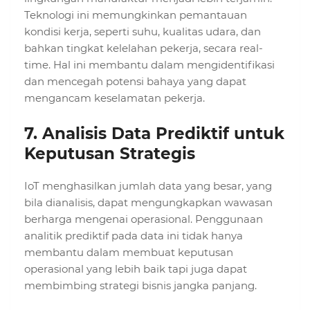
Teknologi ini memungkinkan pemantauan
kondisi kerja, seperti suhu, kualitas udara, dan
bahkan tingkat kelelahan pekerja, secara real-
time. Hal ini membantu dalam mengidentifikasi
dan mencegah potensi bahaya yang dapat
mengancam keselamatan pekerja.
7.
Analisis Data Prediktif untuk
Keputusan Strategis
IoT menghasilkan jumlah data yang besar, yang
bila dianalisis, dapat mengungkapkan wawasan
berharga mengenai operasional. Penggunaan
analitik prediktif pada data ini tidak hanya
membantu dalam membuat keputusan
operasional yang lebih baik tapi juga dapat
membimbing strategi bisnis jangka panjang.