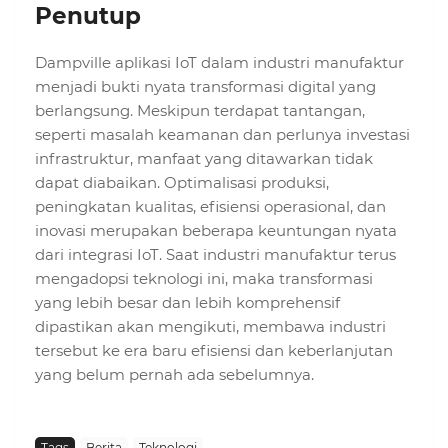
Penutup
Dampville aplikasi IoT dalam industri manufaktur
menjadi bukti nyata transformasi digital yang
berlangsung. Meskipun terdapat tantangan,
seperti masalah keamanan dan perlunya investasi
infrastruktur, manfaat yang ditawarkan tidak
dapat diabaikan. Optimalisasi produksi,
peningkatan kualitas, efisiensi operasional, dan
inovasi merupakan beberapa keuntungan nyata
dari integrasi IoT. Saat industri manufaktur terus
mengadopsi teknologi ini, maka transformasi
yang lebih besar dan lebih komprehensif
dipastikan akan mengikuti, membawa industri
tersebut ke era baru efisiensi dan keberlanjutan
yang belum pernah ada sebelumnya.
Tags
Berita
Teknologi