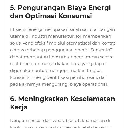
5.
Pengurangan Biaya Energi
dan Optimasi Konsumsi
Efisiensi energi merupakan salah satu tantangan
utama di industri manufaktur. IoT memberikan
solusi yang efektif melalui otomatisasi dan kontrol
cerdas terhadap penggunaan energi. Sensor IoT
dapat memantau konsumsi energi mesin secara
real-time dan menyediakan data yang dapat
digunakan untuk mengoptimalkan tingkat
konsumsi, mengidentifikasi pemborosan, dan
pada akhirnya mengurangi biaya operasional.
6.
Meningkatkan Keselamatan
Kerja
Dengan sensor dan wearable IoT, keamanan di
lingkungan manufaktur menjadi lebih terjamin.