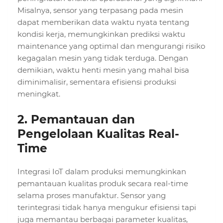
Misalnya, sensor yang terpasang pada mesin
dapat memberikan data waktu nyata tentang
kondisi kerja, memungkinkan prediksi waktu
maintenance yang optimal dan mengurangi risiko
kegagalan mesin yang tidak terduga. Dengan
demikian, waktu henti mesin yang mahal bisa
diminimalisir, sementara efisiensi produksi
meningkat.
2.
Pemantauan dan
Pengelolaan Kualitas Real-
Time
Integrasi IoT dalam produksi memungkinkan
pemantauan kualitas produk secara real-time
selama proses manufaktur. Sensor yang
terintegrasi tidak hanya mengukur efisiensi tapi
juga memantau berbagai parameter kualitas,