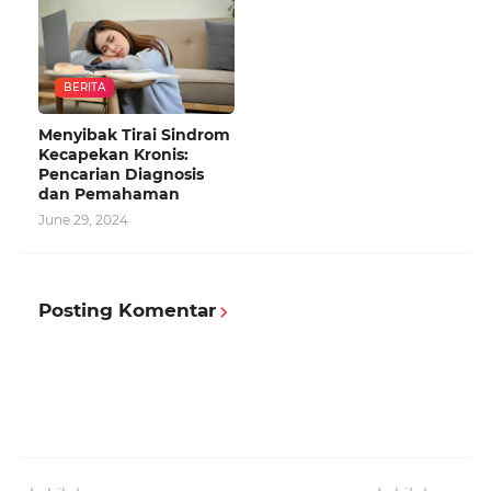
BERITA
Menyibak Tirai Sindrom
Kecapekan Kronis:
Pencarian Diagnosis
dan Pemahaman
June 29, 2024
Posting Komentar