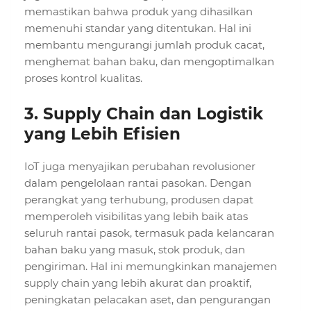
memastikan bahwa produk yang dihasilkan
memenuhi standar yang ditentukan. Hal ini
membantu mengurangi jumlah produk cacat,
menghemat bahan baku, dan mengoptimalkan
proses kontrol kualitas.
3.
Supply Chain dan Logistik
yang Lebih Efisien
IoT juga menyajikan perubahan revolusioner
dalam pengelolaan rantai pasokan. Dengan
perangkat yang terhubung, produsen dapat
memperoleh visibilitas yang lebih baik atas
seluruh rantai pasok, termasuk pada kelancaran
bahan baku yang masuk, stok produk, dan
pengiriman. Hal ini memungkinkan manajemen
supply chain yang lebih akurat dan proaktif,
peningkatan pelacakan aset, dan pengurangan